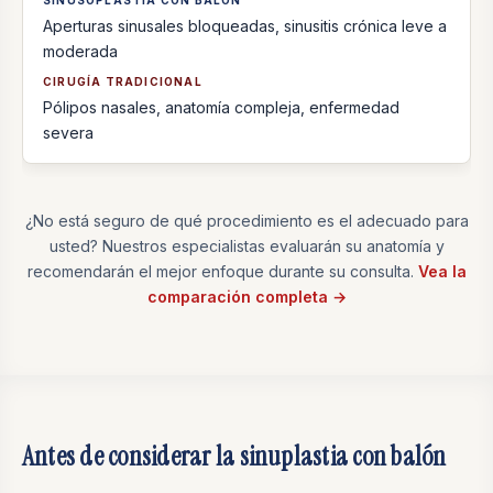
Aperturas sinusales bloqueadas, sinusitis crónica leve a
moderada
Pólipos nasales, anatomía compleja, enfermedad
severa
¿No está seguro de qué procedimiento es el adecuado para
usted? Nuestros especialistas evaluarán su anatomía y
recomendarán el mejor enfoque durante su consulta.
Vea la
comparación completa →
Antes de considerar la sinuplastia con balón