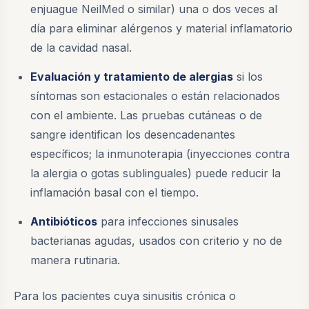
enjuague NeilMed o similar) una o dos veces al
día para eliminar alérgenos y material inflamatorio
de la cavidad nasal.
Evaluación y tratamiento de alergias
si los
síntomas son estacionales o están relacionados
con el ambiente. Las pruebas cutáneas o de
sangre identifican los desencadenantes
específicos; la inmunoterapia (inyecciones contra
la alergia o gotas sublinguales) puede reducir la
inflamación basal con el tiempo.
Antibióticos
para infecciones sinusales
bacterianas agudas, usados con criterio y no de
manera rutinaria.
Para los pacientes cuya sinusitis crónica o