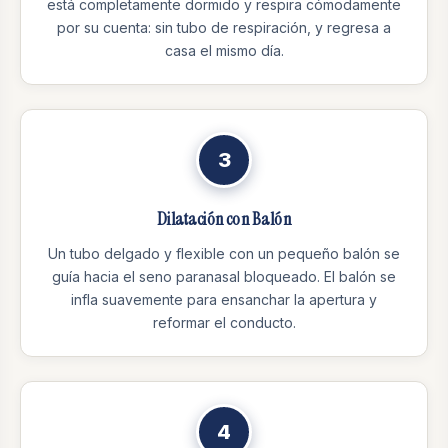
está completamente dormido y respira cómodamente
por su cuenta: sin tubo de respiración, y regresa a
casa el mismo día.
3
Dilatación con Balón
Un tubo delgado y flexible con un pequeño balón se
guía hacia el seno paranasal bloqueado. El balón se
infla suavemente para ensanchar la apertura y
reformar el conducto.
4