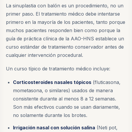
La sinuplastia con balón es un procedimiento, no un
primer paso. El tratamiento médico debe intentarse
primero en la mayoría de los pacientes, tanto porque
muchos pacientes responden bien como porque la
guía de práctica clínica de la AAO-HNS establece un
curso estándar de tratamiento conservador antes de
cualquier intervención procedural.
Un curso típico de tratamiento médico incluye:
Corticosteroides nasales tópicos
(fluticasona,
mometasona, o similares) usados de manera
consistente durante al menos 8 a 12 semanas.
Son más efectivos cuando se usan diariamente,
no solamente durante los brotes.
Irrigación nasal con solución salina
(Neti pot,