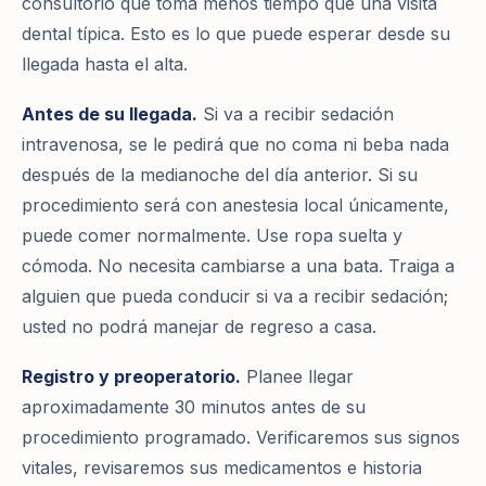
consultorio que toma menos tiempo que una visita
dental típica. Esto es lo que puede esperar desde su
llegada hasta el alta.
Antes de su llegada.
Si va a recibir sedación
intravenosa, se le pedirá que no coma ni beba nada
después de la medianoche del día anterior. Si su
procedimiento será con anestesia local únicamente,
puede comer normalmente. Use ropa suelta y
cómoda. No necesita cambiarse a una bata. Traiga a
alguien que pueda conducir si va a recibir sedación;
usted no podrá manejar de regreso a casa.
Registro y preoperatorio.
Planee llegar
aproximadamente 30 minutos antes de su
procedimiento programado. Verificaremos sus signos
vitales, revisaremos sus medicamentos e historia