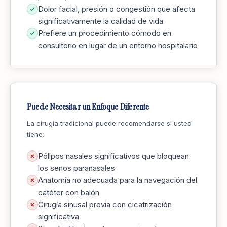
Dolor facial, presión o congestión que afecta
significativamente la calidad de vida
Prefiere un procedimiento cómodo en
consultorio en lugar de un entorno hospitalario
Puede Necesitar un Enfoque Diferente
La cirugía tradicional puede recomendarse si usted
tiene:
Pólipos nasales significativos que bloquean
los senos paranasales
Anatomía no adecuada para la navegación del
catéter con balón
Cirugía sinusal previa con cicatrización
significativa