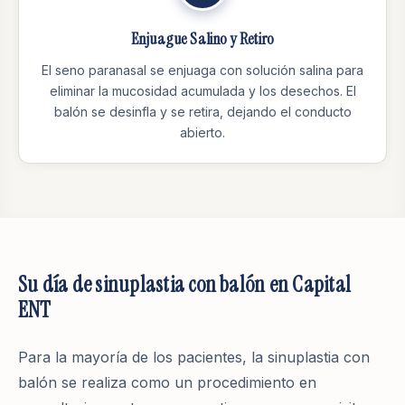
Enjuague Salino y Retiro
El seno paranasal se enjuaga con solución salina para
eliminar la mucosidad acumulada y los desechos. El
balón se desinfla y se retira, dejando el conducto
abierto.
Su día de sinuplastia con balón en Capital
ENT
Para la mayoría de los pacientes, la sinuplastia con
balón se realiza como un procedimiento en