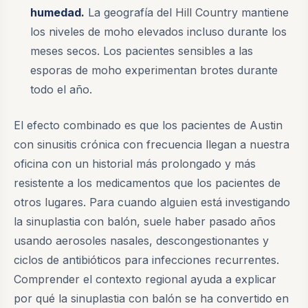
humedad.
La geografía del Hill Country mantiene
los niveles de moho elevados incluso durante los
meses secos. Los pacientes sensibles a las
esporas de moho experimentan brotes durante
todo el año.
El efecto combinado es que los pacientes de Austin
con sinusitis crónica con frecuencia llegan a nuestra
oficina con un historial más prolongado y más
resistente a los medicamentos que los pacientes de
otros lugares. Para cuando alguien está investigando
la sinuplastia con balón, suele haber pasado años
usando aerosoles nasales, descongestionantes y
ciclos de antibióticos para infecciones recurrentes.
Comprender el contexto regional ayuda a explicar
por qué la sinuplastia con balón se ha convertido en