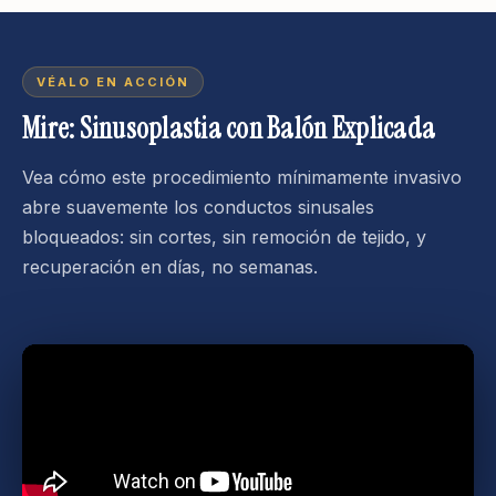
VÉALO EN ACCIÓN
Mire: Sinusoplastia con Balón Explicada
Vea cómo este procedimiento mínimamente invasivo
abre suavemente los conductos sinusales
bloqueados: sin cortes, sin remoción de tejido, y
recuperación en días, no semanas.