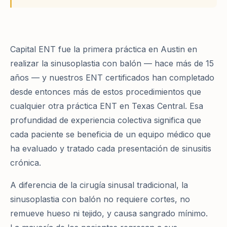
Capital ENT fue la primera práctica en Austin en
realizar la sinusoplastia con balón — hace más de 15
años — y nuestros ENT certificados han completado
desde entonces más de estos procedimientos que
cualquier otra práctica ENT en Texas Central. Esa
profundidad de experiencia colectiva significa que
cada paciente se beneficia de un equipo médico que
ha evaluado y tratado cada presentación de
sinusitis
crónica
.
A diferencia de la
cirugía sinusal tradicional
, la
sinusoplastia con balón no requiere cortes, no
remueve hueso ni tejido, y causa sangrado mínimo.