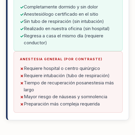
Completamente dormido y sin dolor
✓
Anestesiólogo certificado en el sitio
✓
Sin tubo de respiración (sin intubación)
✓
Realizado en nuestra oficina (sin hospital)
✓
Regresa a casa el mismo día (requiere
✓
conductor)
ANESTESIA GENERAL (POR CONTRASTE)
Requiere hospital o centro quirúrgico
✗
Requiere intubación (tubo de respiración)
✗
Tiempo de recuperación posanestesia más
✗
largo
Mayor riesgo de náuseas y somnolencia
✗
Preparación más compleja requerida
✗