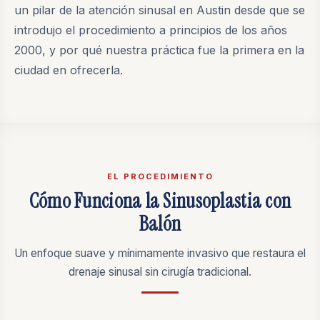
un pilar de la atención sinusal en Austin desde que se
introdujo el procedimiento a principios de los años
2000, y por qué nuestra práctica fue la primera en la
ciudad en ofrecerla.
EL PROCEDIMIENTO
Cómo Funciona la Sinusoplastia con
Balón
Un enfoque suave y mínimamente invasivo que restaura el
drenaje sinusal sin cirugía tradicional.