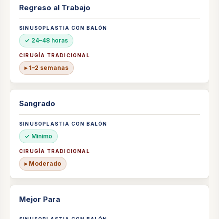
Regreso al Trabajo
✓ 24–48 horas
▸ 1–2 semanas
Sangrado
✓ Mínimo
▸ Moderado
Mejor Para