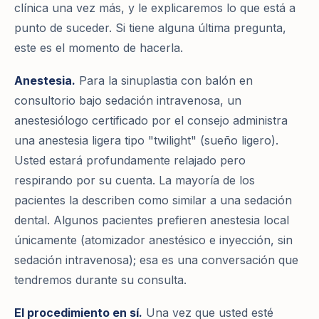
clínica una vez más, y le explicaremos lo que está a
punto de suceder. Si tiene alguna última pregunta,
este es el momento de hacerla.
Anestesia.
Para la sinuplastia con balón en
consultorio bajo sedación intravenosa, un
anestesiólogo certificado por el consejo administra
una anestesia ligera tipo "twilight" (sueño ligero).
Usted estará profundamente relajado pero
respirando por su cuenta. La mayoría de los
pacientes la describen como similar a una sedación
dental. Algunos pacientes prefieren anestesia local
únicamente (atomizador anestésico e inyección, sin
sedación intravenosa); esa es una conversación que
tendremos durante su consulta.
El procedimiento en sí.
Una vez que usted esté