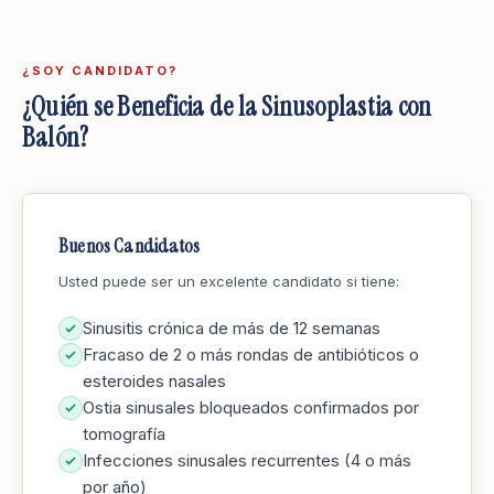
¿SOY CANDIDATO?
¿Quién se Beneficia de la Sinusoplastia con
Balón?
Buenos Candidatos
Usted puede ser un excelente candidato si tiene:
Sinusitis crónica de más de 12 semanas
Fracaso de 2 o más rondas de antibióticos o
esteroides nasales
Ostia sinusales bloqueados confirmados por
tomografía
Infecciones sinusales recurrentes (4 o más
por año)