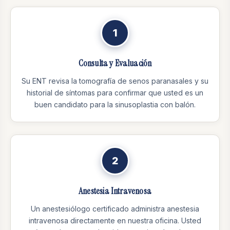
1
Consulta y Evaluación
Su ENT revisa la tomografía de senos paranasales y su
historial de síntomas para confirmar que usted es un
buen candidato para la sinusoplastia con balón.
2
Anestesia Intravenosa
Un anestesiólogo certificado administra anestesia
intravenosa directamente en nuestra oficina. Usted