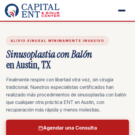
ALIVIO SINUSAL MÍNIMAMENTE INVASIVO
Sinusoplastia con Balón
en Austin, TX
Finalmente respire con libertad otra vez, sin cirugía
tradicional. Nuestros especialistas certificados han
realizado más procedimientos de sinusoplastia con balón
que cualquier otra práctica ENT en Austin, con
recuperación más rápida y menos molestias.
Agendar una Consulta