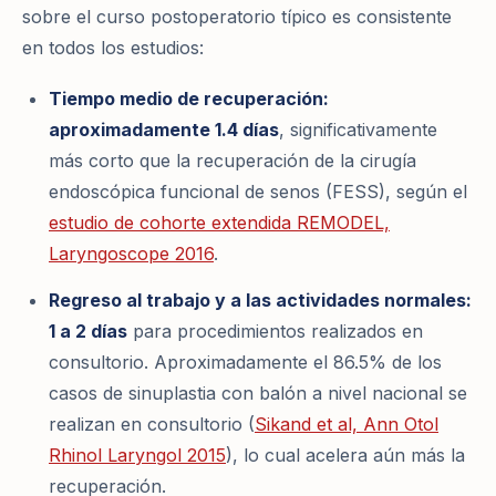
sobre el curso postoperatorio típico es consistente
en todos los estudios:
Tiempo medio de recuperación:
aproximadamente 1.4 días
, significativamente
más corto que la recuperación de la cirugía
endoscópica funcional de senos (FESS), según el
estudio de cohorte extendida REMODEL,
Laryngoscope
2016
.
Regreso al trabajo y a las actividades normales:
1 a 2 días
para procedimientos realizados en
consultorio. Aproximadamente el 86.5% de los
casos de sinuplastia con balón a nivel nacional se
realizan en consultorio (
Sikand et al,
Ann Otol
Rhinol Laryngol
2015
), lo cual acelera aún más la
recuperación.