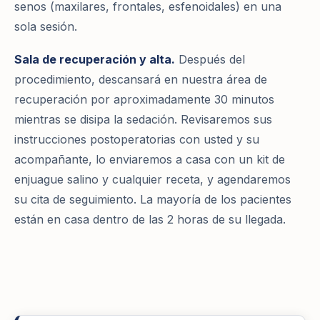
senos (maxilares, frontales, esfenoidales) en una
sola sesión.
Sala de recuperación y alta.
Después del
procedimiento, descansará en nuestra área de
recuperación por aproximadamente 30 minutos
mientras se disipa la sedación. Revisaremos sus
instrucciones postoperatorias con usted y su
acompañante, lo enviaremos a casa con un kit de
enjuague salino y cualquier receta, y agendaremos
su cita de seguimiento. La mayoría de los pacientes
están en casa dentro de las 2 horas de su llegada.