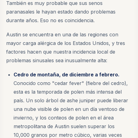
También es muy probable que sus senos
paranasales le hayan estado dando problemas
durante años. Eso no es coincidencia.
Austin se encuentra en una de las regiones con
mayor carga alérgica de los Estados Unidos, y tres
factores hacen que nuestra incidencia local de
problemas sinusales sea inusualmente alta:
Cedro de montaña, de diciembre a febrero.
Conocido como "cedar fever" (fiebre del cedro),
esta es la temporada de polen más intensa del
país. Un solo árbol de ashe juniper puede liberar
una nube visible de polen en un día ventoso de
invierno, y los conteos de polen en el área
metropolitana de Austin suelen superar los
10,000 granos por metro cúbico, varias veces