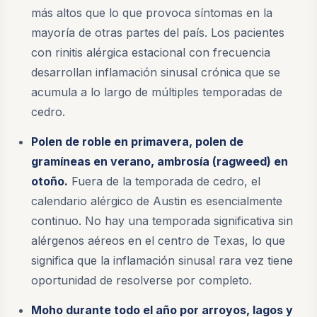
más altos que lo que provoca síntomas en la
mayoría de otras partes del país. Los pacientes
con rinitis alérgica estacional con frecuencia
desarrollan inflamación sinusal crónica que se
acumula a lo largo de múltiples temporadas de
cedro.
Polen de roble en primavera, polen de
gramíneas en verano, ambrosía (ragweed) en
otoño.
Fuera de la temporada de cedro, el
calendario alérgico de Austin es esencialmente
continuo. No hay una temporada significativa sin
alérgenos aéreos en el centro de Texas, lo que
significa que la inflamación sinusal rara vez tiene
oportunidad de resolverse por completo.
Moho durante todo el año por arroyos, lagos y