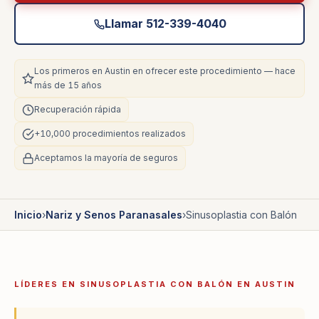
Llamar 512-339-4040
Los primeros en Austin en ofrecer este procedimiento — hace
más de 15 años
Recuperación rápida
+10,000 procedimientos realizados
Aceptamos la mayoría de seguros
Inicio
›
Nariz y Senos Paranasales
›
Sinusoplastia con Balón
LÍDERES EN SINUSOPLASTIA CON BALÓN EN AUSTIN