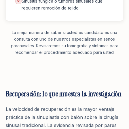
Sinusitis fúngica o tumores sinusales que
requieren remoción de tejido
La mejor manera de saber si usted es candidato es una
consulta con uno de nuestros especialistas en senos
paranasales. Revisaremos su tomografía y síntomas para
recomendar el procedimiento adecuado para usted.
Recuperación: lo que muestra la investigación
La velocidad de recuperación es la mayor ventaja
práctica de la sinuplastia con balón sobre la cirugía
sinusal tradicional. La evidencia revisada por pares