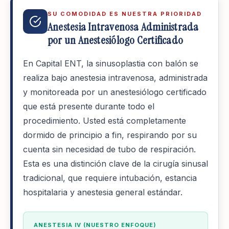
SU COMODIDAD ES NUESTRA PRIORIDAD
Anestesia Intravenosa Administrada
por un Anestesiólogo Certificado
En Capital ENT, la sinusoplastia con balón se
realiza bajo anestesia intravenosa, administrada
y monitoreada por un anestesiólogo certificado
que está presente durante todo el
procedimiento. Usted está completamente
dormido de principio a fin, respirando por su
cuenta sin necesidad de tubo de respiración.
Esta es una distinción clave de la cirugía sinusal
tradicional, que requiere intubación, estancia
hospitalaria y anestesia general estándar.
ANESTESIA IV (NUESTRO ENFOQUE)