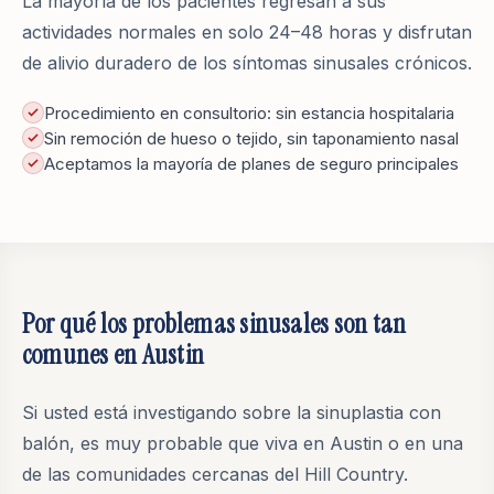
La mayoría de los pacientes regresan a sus
actividades normales en solo 24–48 horas y disfrutan
de alivio duradero de los síntomas sinusales crónicos.
Procedimiento en consultorio: sin estancia hospitalaria
Sin remoción de hueso o tejido, sin taponamiento nasal
Aceptamos la mayoría de planes de seguro principales
Por qué los problemas sinusales son tan
comunes en Austin
Si usted está investigando sobre la sinuplastia con
balón, es muy probable que viva en Austin o en una
de las comunidades cercanas del Hill Country.