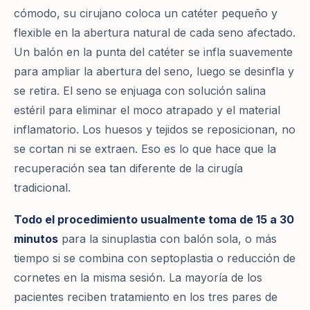
cómodo, su cirujano coloca un catéter pequeño y
flexible en la abertura natural de cada seno afectado.
Un balón en la punta del catéter se infla suavemente
para ampliar la abertura del seno, luego se desinfla y
se retira. El seno se enjuaga con solución salina
estéril para eliminar el moco atrapado y el material
inflamatorio. Los huesos y tejidos se reposicionan, no
se cortan ni se extraen. Eso es lo que hace que la
recuperación sea tan diferente de la cirugía
tradicional.
Todo el procedimiento usualmente toma de 15 a 30
minutos
para la sinuplastia con balón sola, o más
tiempo si se combina con septoplastia o reducción de
cornetes en la misma sesión. La mayoría de los
pacientes reciben tratamiento en los tres pares de