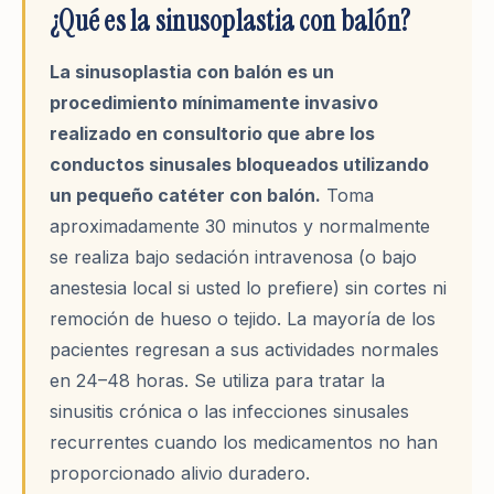
¿Qué es la sinusoplastia con balón?
La sinusoplastia con balón es un
procedimiento mínimamente invasivo
realizado en consultorio que abre los
conductos sinusales bloqueados utilizando
un pequeño catéter con balón.
Toma
aproximadamente 30 minutos y normalmente
se realiza bajo sedación intravenosa (o bajo
anestesia local si usted lo prefiere) sin cortes ni
remoción de hueso o tejido. La mayoría de los
pacientes regresan a sus actividades normales
en 24–48 horas. Se utiliza para tratar la
sinusitis crónica o las infecciones sinusales
recurrentes cuando los medicamentos no han
proporcionado alivio duradero.