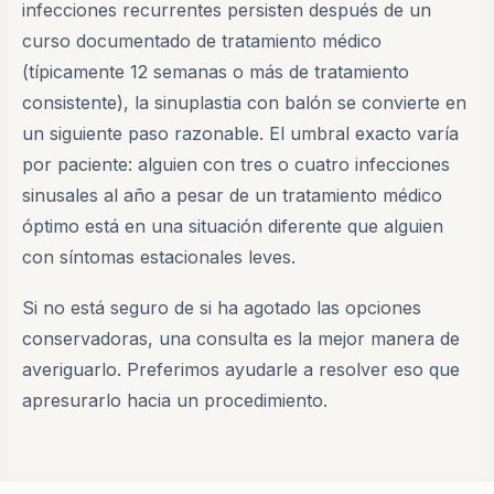
infecciones recurrentes persisten después de un
curso documentado de tratamiento médico
(típicamente 12 semanas o más de tratamiento
consistente), la sinuplastia con balón se convierte en
un siguiente paso razonable. El umbral exacto varía
por paciente: alguien con tres o cuatro infecciones
sinusales al año a pesar de un tratamiento médico
óptimo está en una situación diferente que alguien
con síntomas estacionales leves.
Si no está seguro de si ha agotado las opciones
conservadoras, una consulta es la mejor manera de
averiguarlo. Preferimos ayudarle a resolver eso que
apresurarlo hacia un procedimiento.