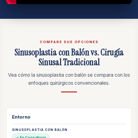
COMPARE SUS OPCIONES
Sinusoplastia con Balón vs. Cirugía
Sinusal Tradicional
Vea cómo la sinusoplastia con balón se compara con los
enfoques quirúrgicos convencionales.
Entorno
✓ En Consultorio